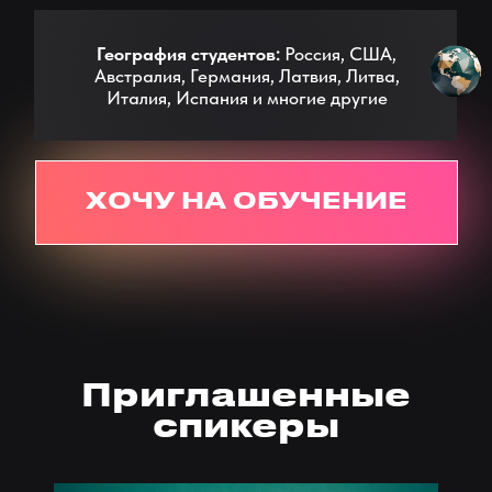
ПОСМОТРЕТЬ ВСЕ