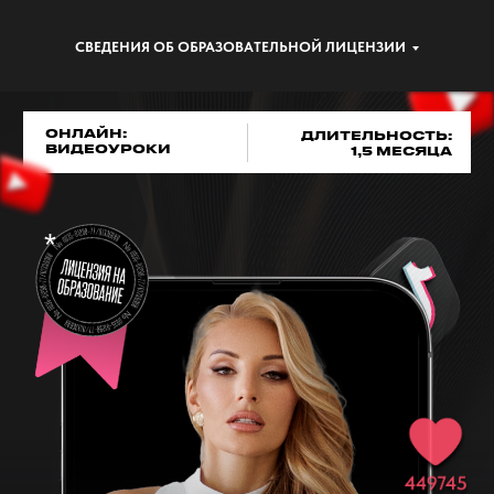
СВЕДЕНИЯ ОБ ОБРАЗОВАТЕЛЬНОЙ ЛИЦЕНЗИИ
ОНЛАЙН:
ДЛИТЕЛЬНОСТЬ:
ВИДЕОУРОКИ
1,5 МЕСЯЦА
*