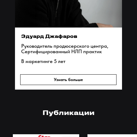
Публикации